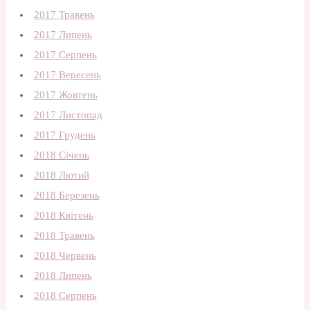
2017 Травень
2017 Липень
2017 Серпень
2017 Вересень
2017 Жовтень
2017 Листопад
2017 Грудень
2018 Січень
2018 Лютий
2018 Березень
2018 Квітень
2018 Травень
2018 Червень
2018 Липень
2018 Серпень