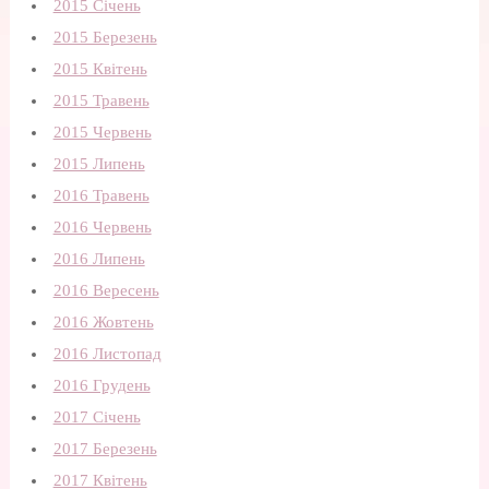
2015 Січень
2015 Березень
2015 Квітень
2015 Травень
2015 Червень
2015 Липень
2016 Травень
2016 Червень
2016 Липень
2016 Вересень
2016 Жовтень
2016 Листопад
2016 Грудень
2017 Січень
2017 Березень
2017 Квітень