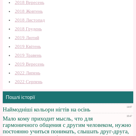
2018 Вересень
2018 Жовтень
2018 Листопад
2018 Грудень
2019 Лютий
2019 Квітень
2019 Травень
2019 Вересень
2022 Липень
2022 Серпень
Пошлі історії