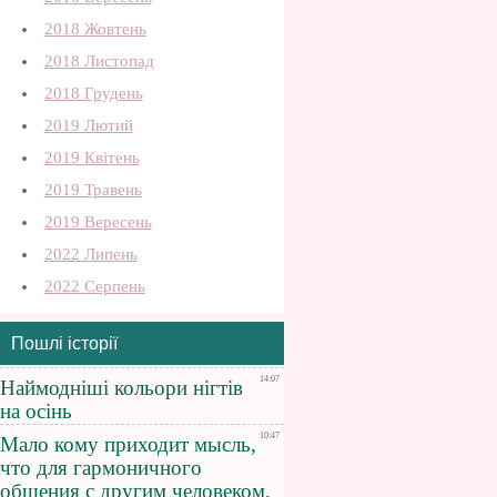
2018 Жовтень
2018 Листопад
2018 Грудень
2019 Лютий
2019 Квітень
2019 Травень
2019 Вересень
2022 Липень
2022 Серпень
Пошлі історії