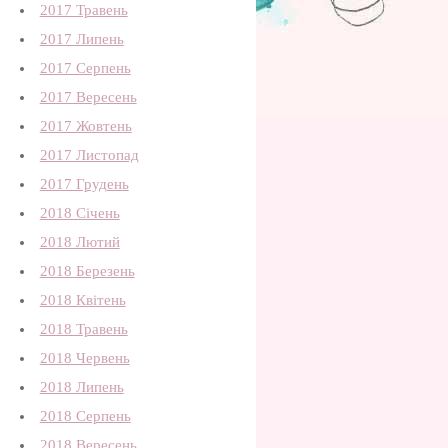
2017 Травень
2017 Липень
2017 Серпень
2017 Вересень
2017 Жовтень
2017 Листопад
2017 Грудень
2018 Січень
2018 Лютий
2018 Березень
2018 Квітень
2018 Травень
2018 Червень
2018 Липень
2018 Серпень
2018 Вересень