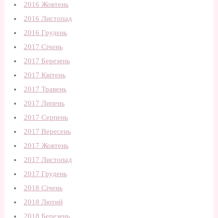
2016 Жовтень
2016 Листопад
2016 Грудень
2017 Січень
2017 Березень
2017 Квітень
2017 Травень
2017 Липень
2017 Серпень
2017 Вересень
2017 Жовтень
2017 Листопад
2017 Грудень
2018 Січень
2018 Лютий
2018 Березень