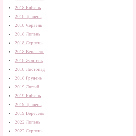
2018 Квітень
2018 Травень
2018 Червень
2018 Липень
2018 Серпень
2018 Вересень
2018 Жовтень
2018 Листопад
2018 Грудень
2019 Лютий
2019 Квітень
2019 Травень
2019 Вересень
2022 Липень
2022 Серпень