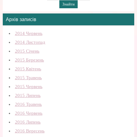
Архів записів
2014 Червень
2014 Листопад
2015 Січень
2015 Березень
2015 Квітень
2015 Травень
2015 Червень
2015 Липень
2016 Травень
2016 Червень
2016 Липень
2016 Вересень