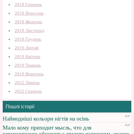
2018 Серпень
2018 Вересень
2018 Жовтень
2018 Листопад
2018 Грудень
2019 Лютий
2019 Квітень
2019 Травень
2019 Вересень
2022 Липень
2022 Серпень
Пошлі історії