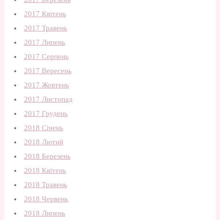
2017 Квітень
2017 Травень
2017 Липень
2017 Серпень
2017 Вересень
2017 Жовтень
2017 Листопад
2017 Грудень
2018 Січень
2018 Лютий
2018 Березень
2018 Квітень
2018 Травень
2018 Червень
2018 Липень