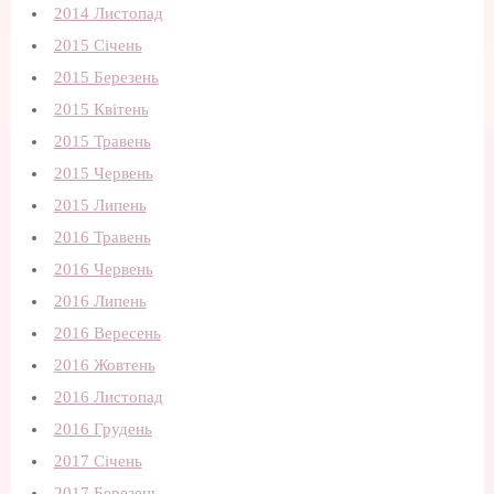
2014 Листопад
2015 Січень
2015 Березень
2015 Квітень
2015 Травень
2015 Червень
2015 Липень
2016 Травень
2016 Червень
2016 Липень
2016 Вересень
2016 Жовтень
2016 Листопад
2016 Грудень
2017 Січень
2017 Березень