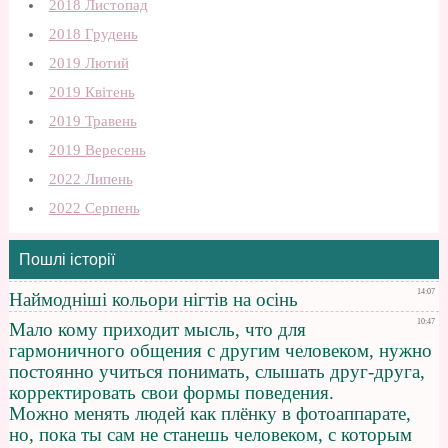
2018 Листопад
2018 Грудень
2019 Лютий
2019 Квітень
2019 Травень
2019 Вересень
2022 Липень
2022 Серпень
Пошлі історії