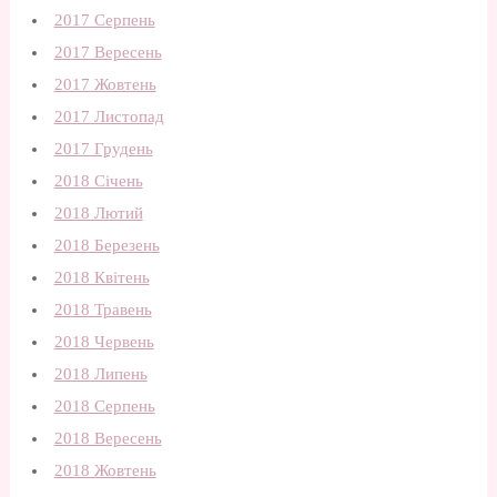
2017 Серпень
2017 Вересень
2017 Жовтень
2017 Листопад
2017 Грудень
2018 Січень
2018 Лютий
2018 Березень
2018 Квітень
2018 Травень
2018 Червень
2018 Липень
2018 Серпень
2018 Вересень
2018 Жовтень