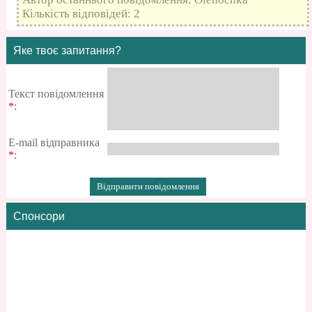
Кількість відповідей: 2
Яке твоє запитання?
Текст повідомлення
*
:
E-mail відправника
*
:
Спонсори