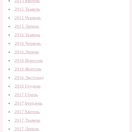
2015 Квітень
2015 Травень
2015 Червень
2015 Липень
2016 Травень
2016 Червень
2016 Липень
2016 Вересень
2016 Жовтень
2016 Листопад
2016 Грудень
2017 Січень
2017 Березень
2017 Квітень
2017 Травень
2017 Липень