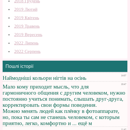
2018 Грудень
2019 Лютий
2019 Квітень
2019 Травень
2019 Вересень
2022 Липень
2022 Серпень
Пошлі історії