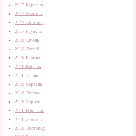
2017 Вересень
2017 Жовтень
2017 Листопад
2017 Грудень
2018 Січень
2018 Лютий
2018 Березень
2018 Квітень
2018 Травень
2018 Червень
2018 Липень
2018 Серпень
2018 Вересень
2018 Жовтень
2018 Листопад