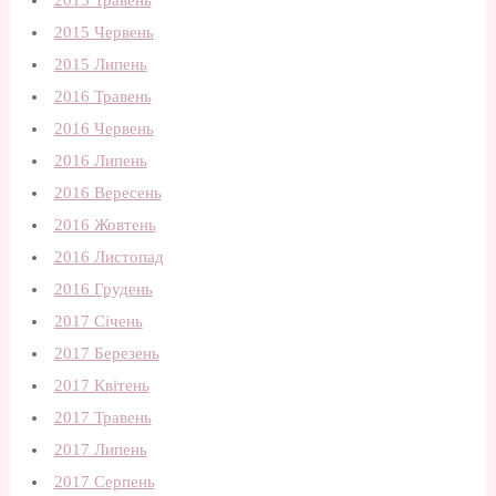
2015 Травень
2015 Червень
2015 Липень
2016 Травень
2016 Червень
2016 Липень
2016 Вересень
2016 Жовтень
2016 Листопад
2016 Грудень
2017 Січень
2017 Березень
2017 Квітень
2017 Травень
2017 Липень
2017 Серпень