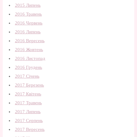
2015 Липень
2016 Травень
2016 Червень
2016 Липень
2016 Вересень
2016 Жовтень
2016 Листопад
2016 Грудень
2017 Січень
2017 Березень
2017 Квітень
2017 Травень
2017 Липень
2017 Серпень
2017 Вересень