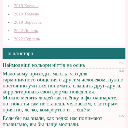
2019 Квітень
2019 Травень
2019 Вересень
2022 Липень
2022 Серпень
Пошлі історії