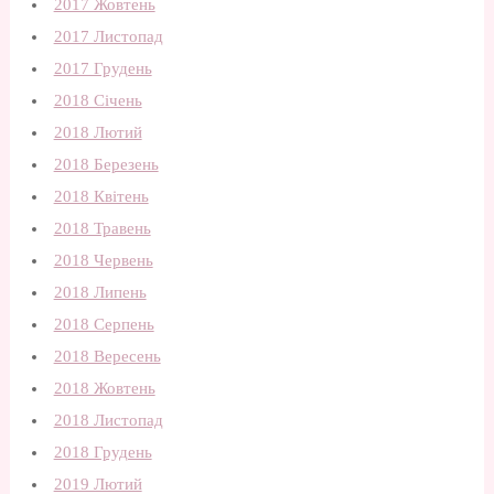
2017 Жовтень
2017 Листопад
2017 Грудень
2018 Січень
2018 Лютий
2018 Березень
2018 Квітень
2018 Травень
2018 Червень
2018 Липень
2018 Серпень
2018 Вересень
2018 Жовтень
2018 Листопад
2018 Грудень
2019 Лютий