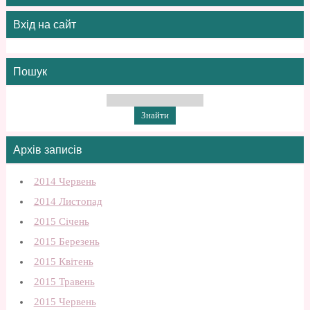
Вхід на сайт
Пошук
Архів записів
2014 Червень
2014 Листопад
2015 Січень
2015 Березень
2015 Квітень
2015 Травень
2015 Червень