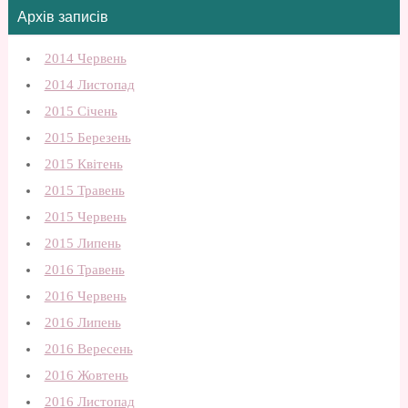
Архів записів
2014 Червень
2014 Листопад
2015 Січень
2015 Березень
2015 Квітень
2015 Травень
2015 Червень
2015 Липень
2016 Травень
2016 Червень
2016 Липень
2016 Вересень
2016 Жовтень
2016 Листопад