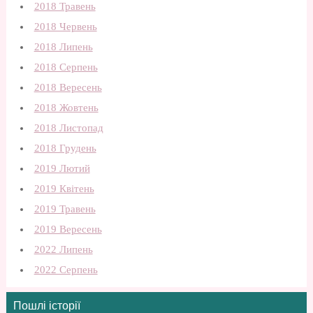
2018 Травень
2018 Червень
2018 Липень
2018 Серпень
2018 Вересень
2018 Жовтень
2018 Листопад
2018 Грудень
2019 Лютий
2019 Квітень
2019 Травень
2019 Вересень
2022 Липень
2022 Серпень
Пошлі історії