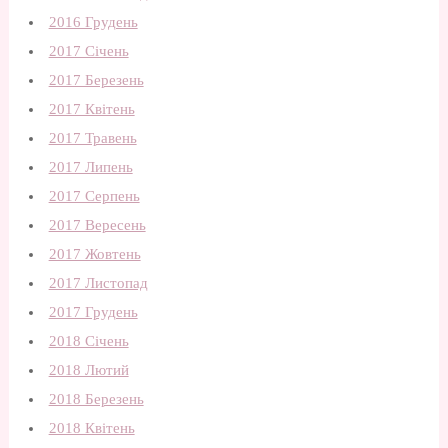
2016 Грудень
2017 Січень
2017 Березень
2017 Квітень
2017 Травень
2017 Липень
2017 Серпень
2017 Вересень
2017 Жовтень
2017 Листопад
2017 Грудень
2018 Січень
2018 Лютий
2018 Березень
2018 Квітень