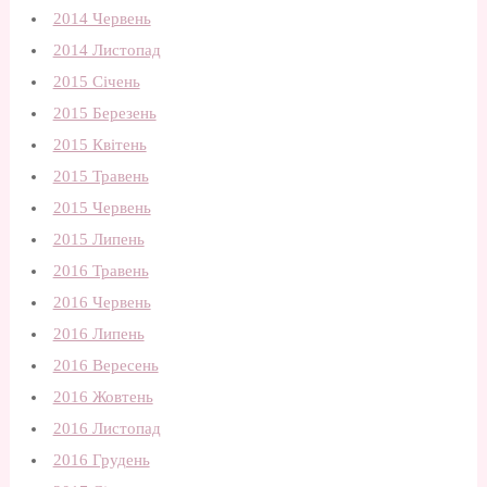
2014 Червень
2014 Листопад
2015 Січень
2015 Березень
2015 Квітень
2015 Травень
2015 Червень
2015 Липень
2016 Травень
2016 Червень
2016 Липень
2016 Вересень
2016 Жовтень
2016 Листопад
2016 Грудень