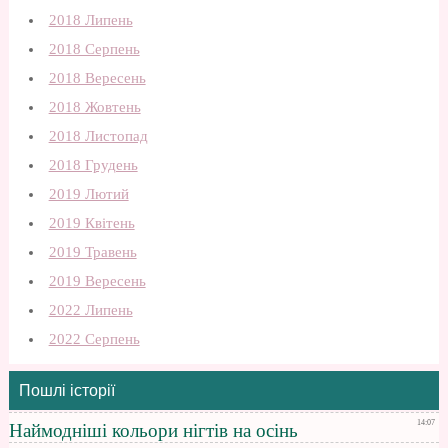
2018 Липень
2018 Серпень
2018 Вересень
2018 Жовтень
2018 Листопад
2018 Грудень
2019 Лютий
2019 Квітень
2019 Травень
2019 Вересень
2022 Липень
2022 Серпень
Пошлі історії