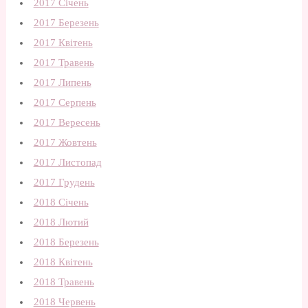
2017 Січень
2017 Березень
2017 Квітень
2017 Травень
2017 Липень
2017 Серпень
2017 Вересень
2017 Жовтень
2017 Листопад
2017 Грудень
2018 Січень
2018 Лютий
2018 Березень
2018 Квітень
2018 Травень
2018 Червень