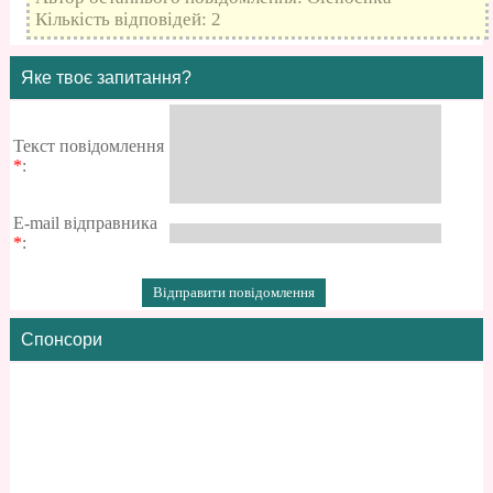
Кількість відповідей: 2
Яке твоє запитання?
Текст повідомлення
*
:
E-mail відправника
*
:
Спонсори