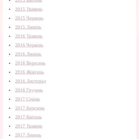
2015 Квітень
2015 Травень
2015 Червень
2015 Липень
2016 Травень
2016 Червень
2016 Липень
2016 Вересень
2016 Жовтень
2016 Листопад
2016 Грудень
2017 Січень
2017 Березень
2017 Квітень
2017 Травень
2017 Липень