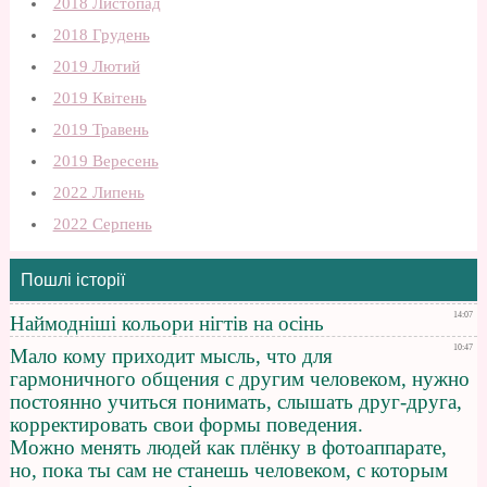
2018 Листопад
2018 Грудень
2019 Лютий
2019 Квітень
2019 Травень
2019 Вересень
2022 Липень
2022 Серпень
Пошлі історії