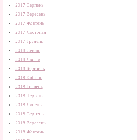
2017 Серпень
2017 Вересень
2017 Жовтень
2017 Листопад
2017 Грудень
2018 Січень
2018 Лютий
2018 Березень
2018 Квітень
2018 Травень
2018 Червень
2018 Липень
2018 Серпень
2018 Вересень
2018 Жовтень