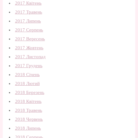
2017 Квітень
2017 Травень
2017 Липень
2017 Серпень
2017 Вересень
2017 Жовтень
2017 Листопад
2017 Грудень
2018 Січень
2018 Лютий
2018 Березень
2018 Квітень
2018 Травень
2018 Червень
2018 Липень
2018 Серпень