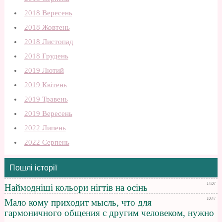
2018 Вересень
2018 Жовтень
2018 Листопад
2018 Грудень
2019 Лютий
2019 Квітень
2019 Травень
2019 Вересень
2022 Липень
2022 Серпень
Пошлі історії