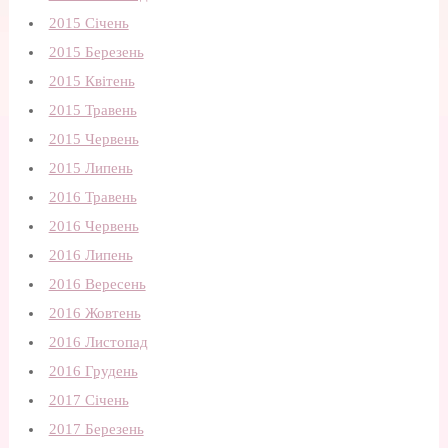
2015 Січень
2015 Березень
2015 Квітень
2015 Травень
2015 Червень
2015 Липень
2016 Травень
2016 Червень
2016 Липень
2016 Вересень
2016 Жовтень
2016 Листопад
2016 Грудень
2017 Січень
2017 Березень