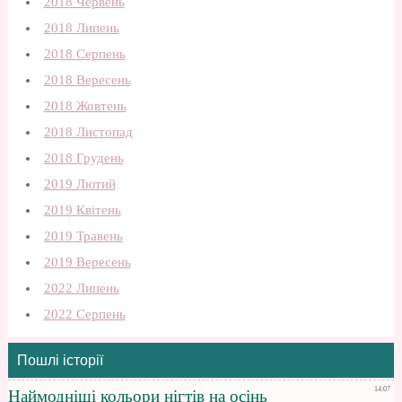
2018 Червень
2018 Липень
2018 Серпень
2018 Вересень
2018 Жовтень
2018 Листопад
2018 Грудень
2019 Лютий
2019 Квітень
2019 Травень
2019 Вересень
2022 Липень
2022 Серпень
Пошлі історії