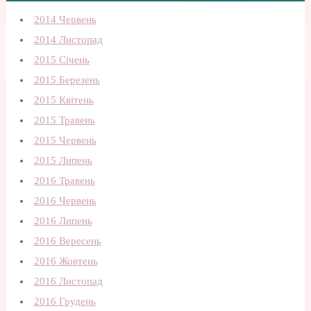
2014 Червень
2014 Листопад
2015 Січень
2015 Березень
2015 Квітень
2015 Травень
2015 Червень
2015 Липень
2016 Травень
2016 Червень
2016 Липень
2016 Вересень
2016 Жовтень
2016 Листопад
2016 Грудень