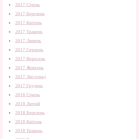
2017 Січень
2017 Березень
2017 Квітень
2017 Травень
2017 Липень
2017 Серпень
2017 Вересень
2017 Жовтень
2017 Листопад
2017 Грудень
2018 Січень
2018 Лютий
2018 Березень
2018 Квітень
2018 Травень