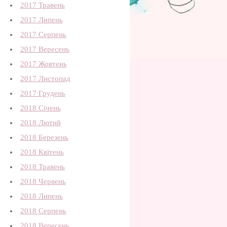
2017 Травень
2017 Липень
2017 Серпень
2017 Вересень
2017 Жовтень
2017 Листопад
2017 Грудень
2018 Січень
2018 Лютий
2018 Березень
2018 Квітень
2018 Травень
2018 Червень
2018 Липень
2018 Серпень
2018 Вересень