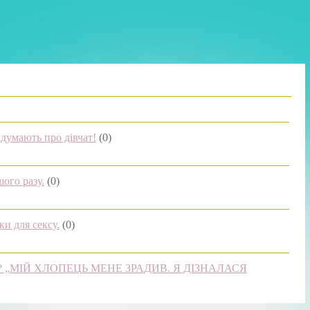
думають про дівчат!
(0)
шого разу.
(0)
ки для сексу.
(0)
 „МІЙ ХЛОПЕЦЬ МЕНЕ ЗРАДИВ. Я ДІЗНАЛАСЯ