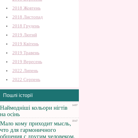
2018 Жовтень
2018 Листопад
2018 Грудень
2019 Лютий
2019 Квітень
2019 Травень
2019 Вересень
2022 Липень
2022 Серпень
Пошлі історії