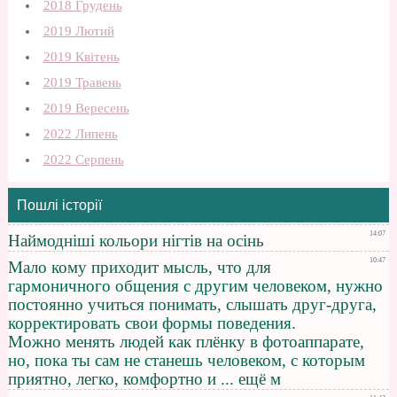
2018 Грудень
2019 Лютий
2019 Квітень
2019 Травень
2019 Вересень
2022 Липень
2022 Серпень
Пошлі історії