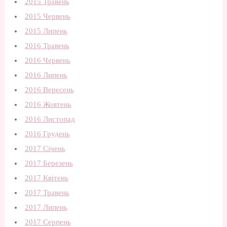
2015 Травень
2015 Червень
2015 Липень
2016 Травень
2016 Червень
2016 Липень
2016 Вересень
2016 Жовтень
2016 Листопад
2016 Грудень
2017 Січень
2017 Березень
2017 Квітень
2017 Травень
2017 Липень
2017 Серпень