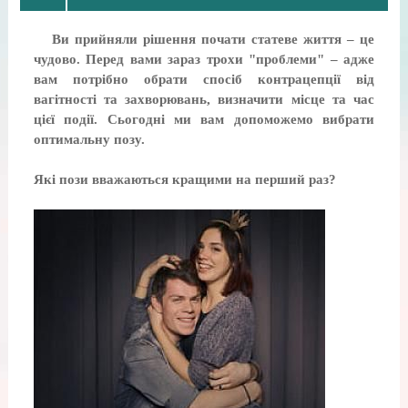
Ви прийняли рішення почати статеве життя – це
чудово. Перед вами зараз трохи "проблеми" – адже
вам потрібно обрати спосіб контрацепції від
вагітності та захворювань, визначити місце та час
цієї події. Сьогодні ми вам допоможемо вибрати
оптимальну позу.
Які пози вважаються кращими на перший раз?