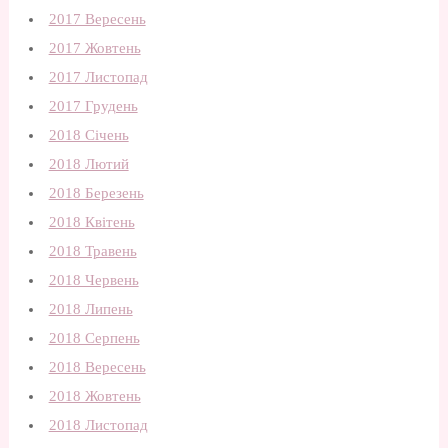
2017 Вересень
2017 Жовтень
2017 Листопад
2017 Грудень
2018 Січень
2018 Лютий
2018 Березень
2018 Квітень
2018 Травень
2018 Червень
2018 Липень
2018 Серпень
2018 Вересень
2018 Жовтень
2018 Листопад