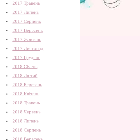
2017 Травень
2017 Липень
2017 Серпень
2017 Вересень
2017 Жовтень
2017 Листопад
2017 Грудень
2018 Січень
2018 Лютий
2018 Березень
2018 Квітень
2018 Травень
2018 Червень
2018 Липень
2018 Серпень
2018 Вересень