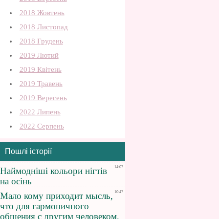
2018 Жовтень
2018 Листопад
2018 Грудень
2019 Лютий
2019 Квітень
2019 Травень
2019 Вересень
2022 Липень
2022 Серпень
Пошлі історії