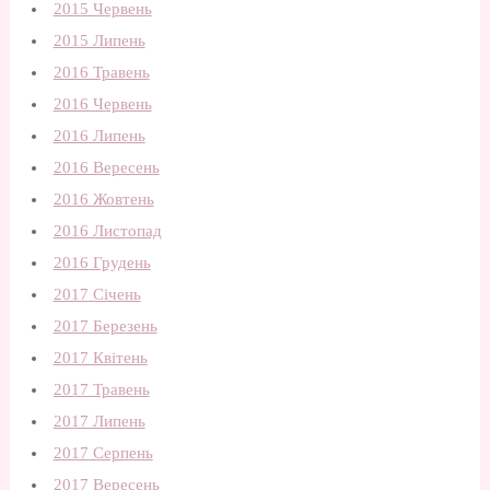
2015 Червень
2015 Липень
2016 Травень
2016 Червень
2016 Липень
2016 Вересень
2016 Жовтень
2016 Листопад
2016 Грудень
2017 Січень
2017 Березень
2017 Квітень
2017 Травень
2017 Липень
2017 Серпень
2017 Вересень