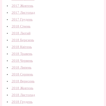
2017 Жовтень
2017 Листопад
2017 Грудень
2018 Січень
2018 Лютий
2018 Березень
2018 Квітень
2018 Травень
2018 Червень
2018 Липень
2018 Серпень
2018 Вересень
2018 Жовтень
2018 Листопад
2018 Грудень