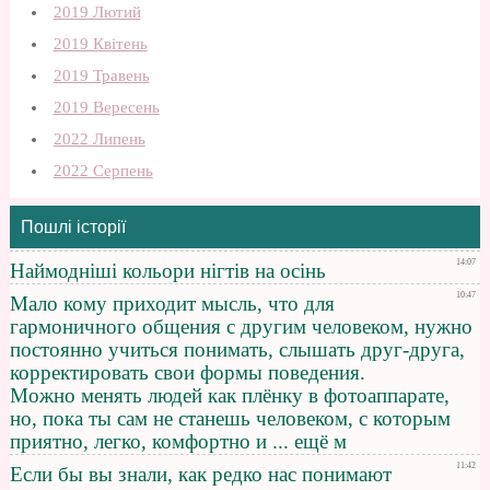
2019 Лютий
2019 Квітень
2019 Травень
2019 Вересень
2022 Липень
2022 Серпень
Пошлі історії