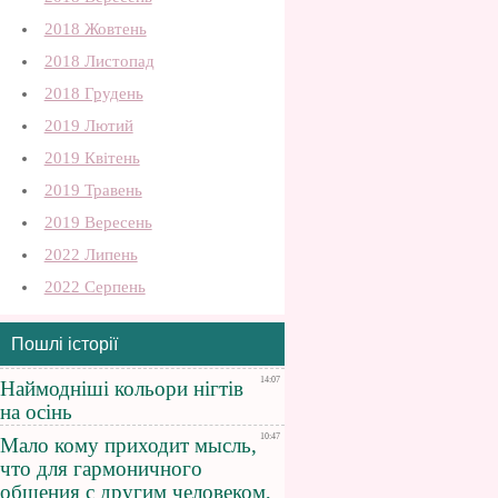
2018 Жовтень
2018 Листопад
2018 Грудень
2019 Лютий
2019 Квітень
2019 Травень
2019 Вересень
2022 Липень
2022 Серпень
Пошлі історії