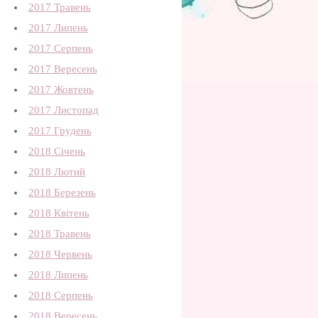
2017 Травень
2017 Липень
2017 Серпень
2017 Вересень
2017 Жовтень
2017 Листопад
2017 Грудень
2018 Січень
2018 Лютий
2018 Березень
2018 Квітень
2018 Травень
2018 Червень
2018 Липень
2018 Серпень
2018 Вересень