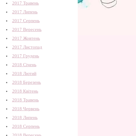
2017 Травень
2017 Липень
2017 Серпень
2017 Вересень
2017 Жовтень
2017 Листопад
2017 Грудень
2018 Січень
2018 Лютий
2018 Березень
2018 Квітень
2018 Травень
2018 Червень
2018 Липень
2018 Серпень
2018 Вересень