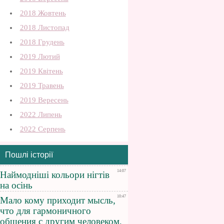
2018 Жовтень
2018 Листопад
2018 Грудень
2019 Лютий
2019 Квітень
2019 Травень
2019 Вересень
2022 Липень
2022 Серпень
Пошлі історії