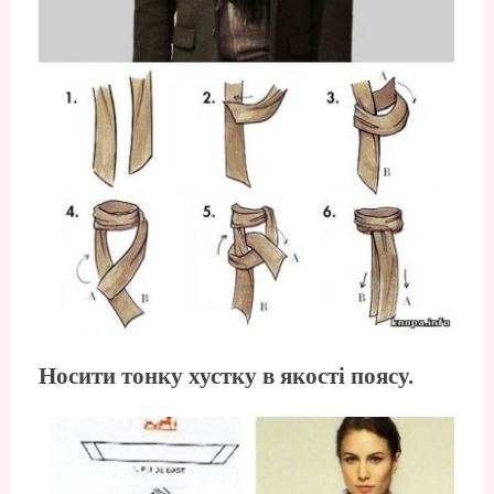
Носити тонку хустку в якості поясу.