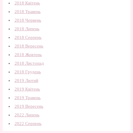
2018 Квітень
2018 Травень
2018 Червень
2018 Липень
2018 Серпень
2018 Вересень
2018 Жовтень
2018 Листопад
2018 Грудень
2019 Лютий
2019 Квітень
2019 Травень
2019 Вересень
2022 Липень
2022 Серпень