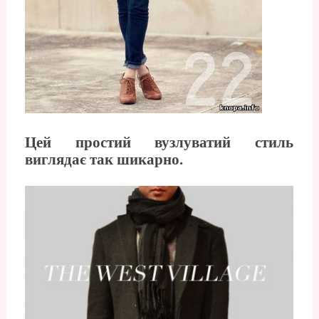
Цей простий вузлуватий стиль
виглядає так шикарно.