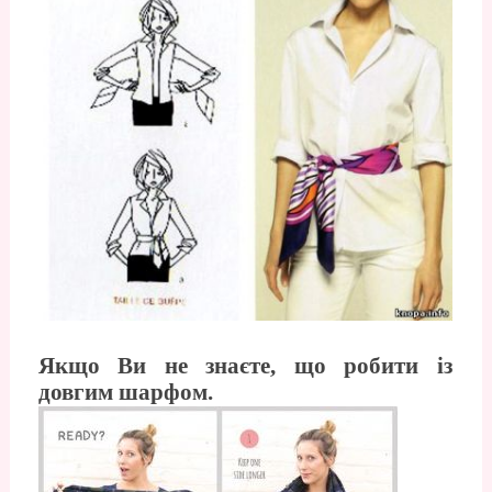
Якщо Ви не знаєте, що робити із
довгим шарфом.