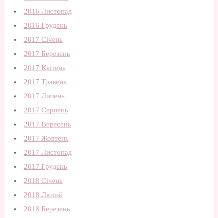
2016 Листопад
2016 Грудень
2017 Січень
2017 Березень
2017 Квітень
2017 Травень
2017 Липень
2017 Серпень
2017 Вересень
2017 Жовтень
2017 Листопад
2017 Грудень
2018 Січень
2018 Лютий
2018 Березень