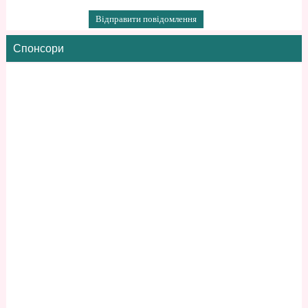
Спонсори