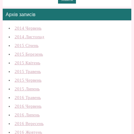
Архів записів
2014 Червень
2014 Листопад
2015 Січень
2015 Березень
2015 Квітень
2015 Травень
2015 Червень
2015 Липень
2016 Травень
2016 Червень
2016 Липень
2016 Вересень
2016 Жовтень