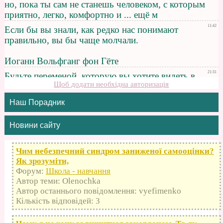
Щоб додати необхідна авторизація
Наш Порадник
Новини сайту
Чим небезпечний синдром заниженої самооцінки?
Як зрозуміти,
Форум:
Школа - навчання
Автор теми: Olenochka
Автор останнього повідомлення: vyefimenko
Кількість відповідей: 3