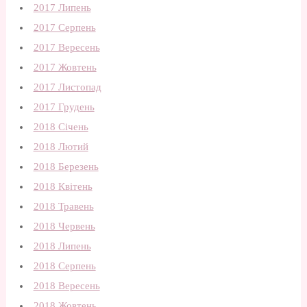
2017 Липень
2017 Серпень
2017 Вересень
2017 Жовтень
2017 Листопад
2017 Грудень
2018 Січень
2018 Лютий
2018 Березень
2018 Квітень
2018 Травень
2018 Червень
2018 Липень
2018 Серпень
2018 Вересень
2018 Жовтень