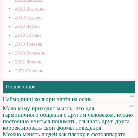
2018 Листопад
2018 Грудень
2019 Лютий
2019 Квітень
2019 Травень
2019 Вересень
2022 Липень
2022 Серпень
Пошлі історії