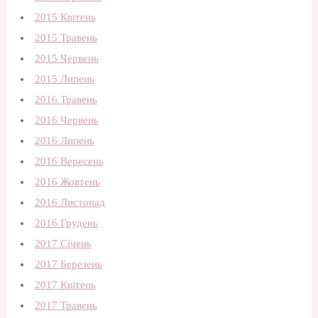
2015 Квітень
2015 Травень
2015 Червень
2015 Липень
2016 Травень
2016 Червень
2016 Липень
2016 Вересень
2016 Жовтень
2016 Листопад
2016 Грудень
2017 Січень
2017 Березень
2017 Квітень
2017 Травень