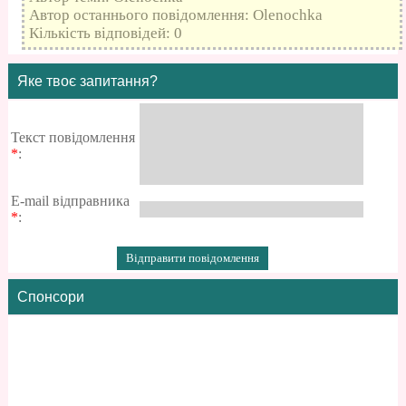
Автор останнього повідомлення: Olenochka
Кількість відповідей: 0
Яке твоє запитання?
Текст повідомлення
*
:
E-mail відправника
*
:
Спонсори