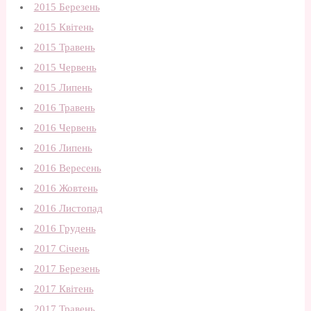
2015 Березень
2015 Квітень
2015 Травень
2015 Червень
2015 Липень
2016 Травень
2016 Червень
2016 Липень
2016 Вересень
2016 Жовтень
2016 Листопад
2016 Грудень
2017 Січень
2017 Березень
2017 Квітень
2017 Травень