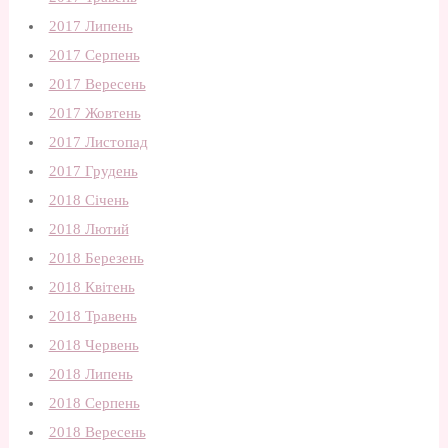
2017 Липень
2017 Серпень
2017 Вересень
2017 Жовтень
2017 Листопад
2017 Грудень
2018 Січень
2018 Лютий
2018 Березень
2018 Квітень
2018 Травень
2018 Червень
2018 Липень
2018 Серпень
2018 Вересень