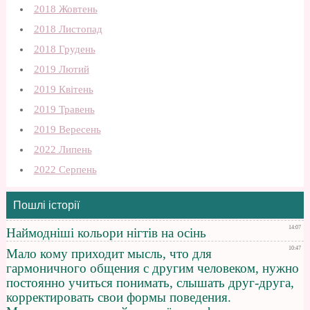
2018 Жовтень
2018 Листопад
2018 Грудень
2019 Лютий
2019 Квітень
2019 Травень
2019 Вересень
2022 Липень
2022 Серпень
Пошлі історії