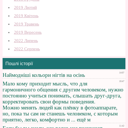
2019 Лютий
2019 Квітень
2019 Травень
2019 Вересень
2022 Липень
2022 Серпень
Пошлі історії