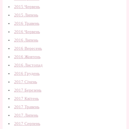
2015 Червень
2015 Липень
2016 Травень
2016 Червень
2016 Липень
2016 Вересень
2016 Жовтень
2016 Листопад
2016 Грудень
2017 Січень
2017 Березень
2017 Квітень
2017 Травень
2017 Липень
2017 Серпень