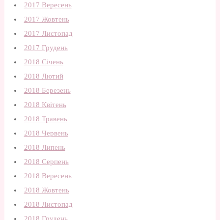
2017 Вересень
2017 Жовтень
2017 Листопад
2017 Грудень
2018 Січень
2018 Лютий
2018 Березень
2018 Квітень
2018 Травень
2018 Червень
2018 Липень
2018 Серпень
2018 Вересень
2018 Жовтень
2018 Листопад
2018 Грудень