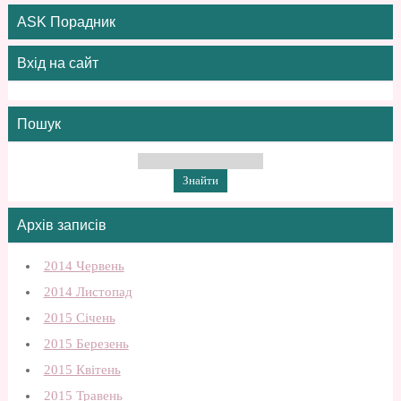
ASK Порадник
Вхід на сайт
Пошук
Архів записів
2014 Червень
2014 Листопад
2015 Січень
2015 Березень
2015 Квітень
2015 Травень