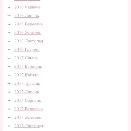
2016 Червень
2016 Липень
2016 Вересень
2016 Жовтень
2016 Листопад
2016 Грудень
2017 Січень
2017 Березень
2017 Квітень
2017 Травень
2017 Липень
2017 Серпень
2017 Вересень
2017 Жовтень
2017 Листопад