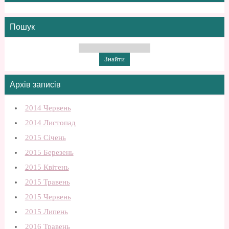
Пошук
Архів записів
2014 Червень
2014 Листопад
2015 Січень
2015 Березень
2015 Квітень
2015 Травень
2015 Червень
2015 Липень
2016 Травень