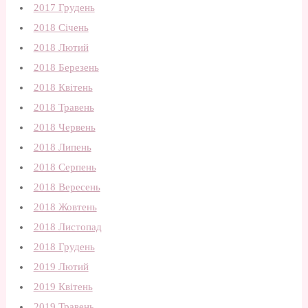
2017 Грудень
2018 Січень
2018 Лютий
2018 Березень
2018 Квітень
2018 Травень
2018 Червень
2018 Липень
2018 Серпень
2018 Вересень
2018 Жовтень
2018 Листопад
2018 Грудень
2019 Лютий
2019 Квітень
2019 Травень