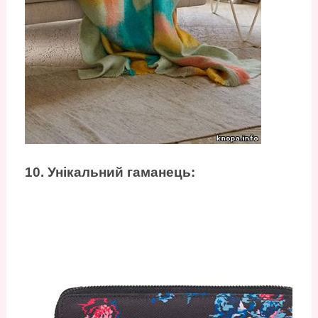
10. Унікальний гаманець: