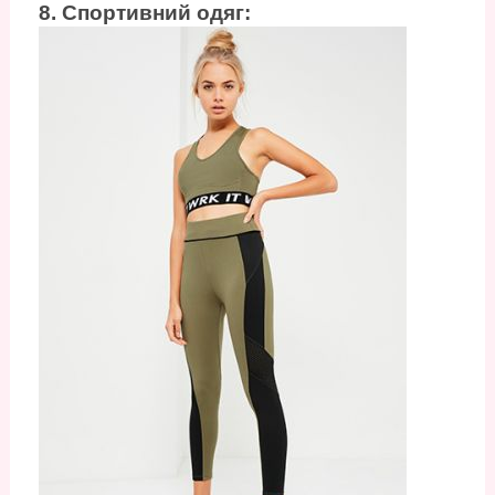
8. Спортивний одяг: