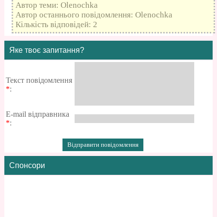
Автор теми: Olenochka
Автор останнього повідомлення: Olenochka
Кількість відповідей: 2
Яке твоє запитання?
Текст повідомлення
*
:
E-mail відправника
*
:
Спонсори