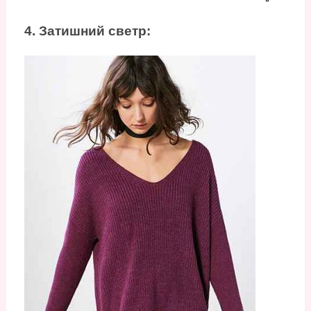
4. Затишний светр: