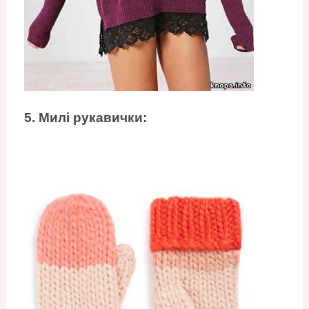
5. Милі рукавички: