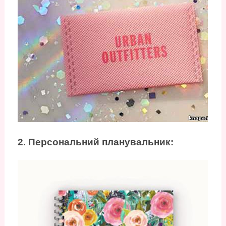
2. Персональний планувальник: