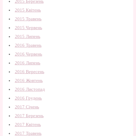
2015 Березень
2015 Квітень
2015 Травень
2015 Червень
2015 Липень
2016 Травень
2016 Червень
2016 Липень
2016 Вересень
2016 Жовтень
2016 Листопад
2016 Грудень
2017 Січень
2017 Березень
2017 Квітень
2017 Травень