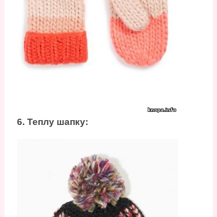
6. Теплу шапку: