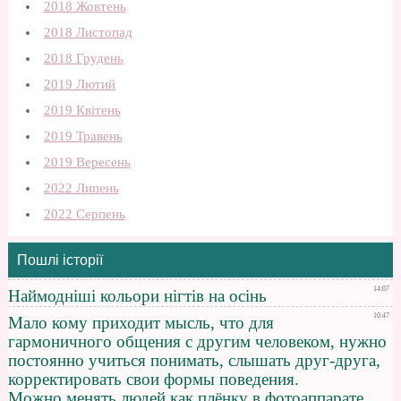
2018 Жовтень
2018 Листопад
2018 Грудень
2019 Лютий
2019 Квітень
2019 Травень
2019 Вересень
2022 Липень
2022 Серпень
Пошлі історії