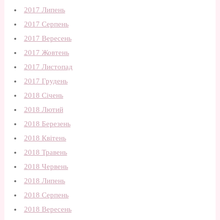
2017 Липень
2017 Серпень
2017 Вересень
2017 Жовтень
2017 Листопад
2017 Грудень
2018 Січень
2018 Лютий
2018 Березень
2018 Квітень
2018 Травень
2018 Червень
2018 Липень
2018 Серпень
2018 Вересень