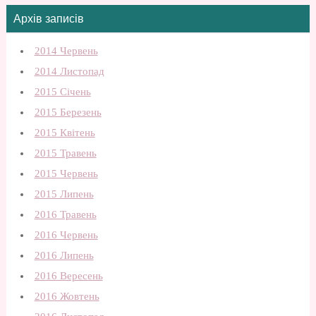
Архів записів
2014 Червень
2014 Листопад
2015 Січень
2015 Березень
2015 Квітень
2015 Травень
2015 Червень
2015 Липень
2016 Травень
2016 Червень
2016 Липень
2016 Вересень
2016 Жовтень