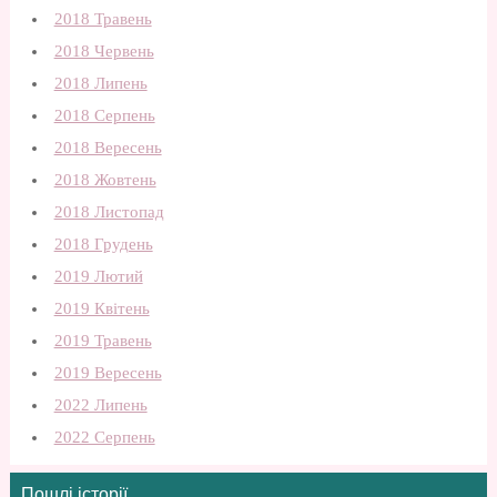
2018 Травень
2018 Червень
2018 Липень
2018 Серпень
2018 Вересень
2018 Жовтень
2018 Листопад
2018 Грудень
2019 Лютий
2019 Квітень
2019 Травень
2019 Вересень
2022 Липень
2022 Серпень
Пошлі історії