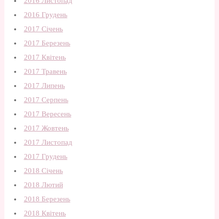
2016 Листопад
2016 Грудень
2017 Січень
2017 Березень
2017 Квітень
2017 Травень
2017 Липень
2017 Серпень
2017 Вересень
2017 Жовтень
2017 Листопад
2017 Грудень
2018 Січень
2018 Лютий
2018 Березень
2018 Квітень