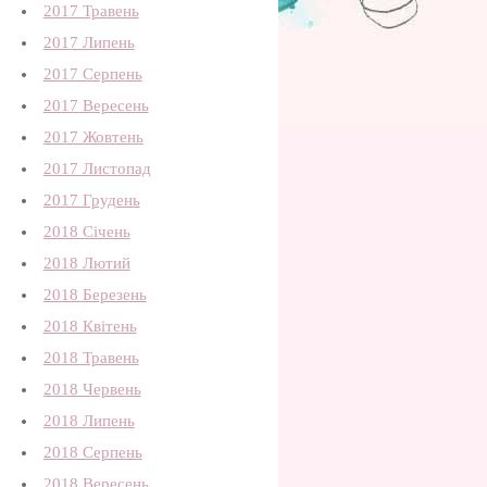
2017 Травень
2017 Липень
2017 Серпень
2017 Вересень
2017 Жовтень
2017 Листопад
2017 Грудень
2018 Січень
2018 Лютий
2018 Березень
2018 Квітень
2018 Травень
2018 Червень
2018 Липень
2018 Серпень
2018 Вересень