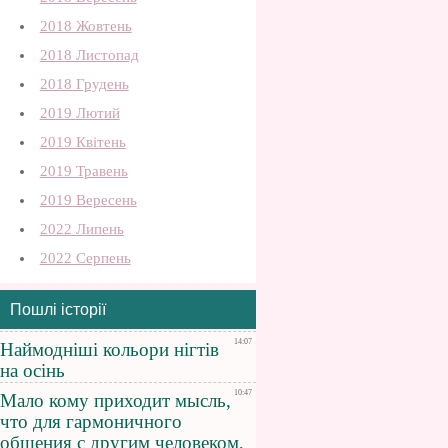
2018 Жовтень
2018 Листопад
2018 Грудень
2019 Лютий
2019 Квітень
2019 Травень
2019 Вересень
2022 Липень
2022 Серпень
Пошлі історії