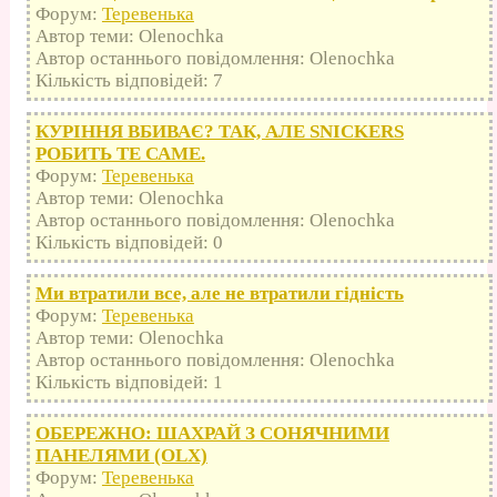
Форум:
Теревенька
Автор теми: Olenochka
Автор останнього повідомлення: Olenochka
Кількість відповідей: 7
КУРІННЯ ВБИВАЄ? ТАК, АЛЕ SNICKERS
РОБИТЬ ТЕ САМЕ.
Форум:
Теревенька
Автор теми: Olenochka
Автор останнього повідомлення: Olenochka
Кількість відповідей: 0
Ми втратили все, але не втратили гідність
Форум:
Теревенька
Автор теми: Olenochka
Автор останнього повідомлення: Olenochka
Кількість відповідей: 1
ОБЕРЕЖНО: ШАХРАЙ З СОНЯЧНИМИ
ПАНЕЛЯМИ (OLX)
Форум:
Теревенька