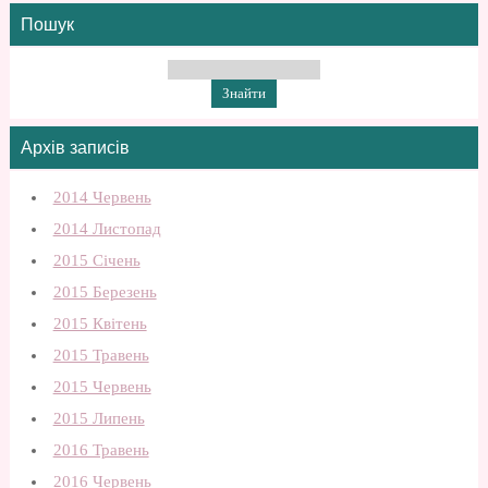
Пошук
Архів записів
2014 Червень
2014 Листопад
2015 Січень
2015 Березень
2015 Квітень
2015 Травень
2015 Червень
2015 Липень
2016 Травень
2016 Червень