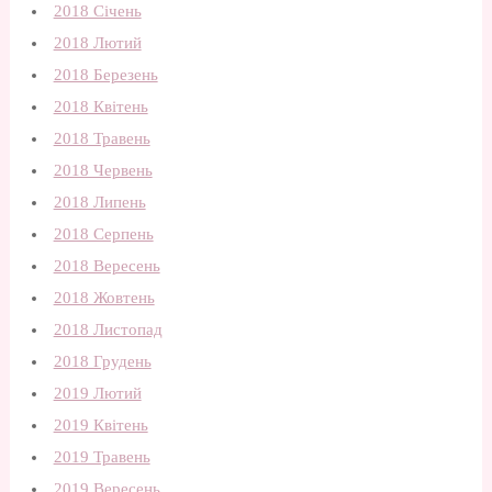
2018 Січень
2018 Лютий
2018 Березень
2018 Квітень
2018 Травень
2018 Червень
2018 Липень
2018 Серпень
2018 Вересень
2018 Жовтень
2018 Листопад
2018 Грудень
2019 Лютий
2019 Квітень
2019 Травень
2019 Вересень