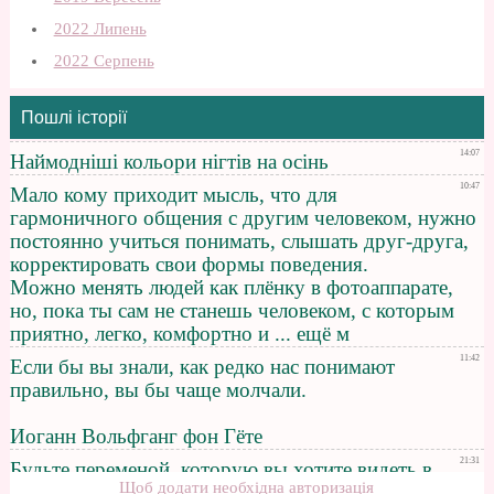
2022 Липень
2022 Серпень
Пошлі історії
Щоб додати необхідна авторизація