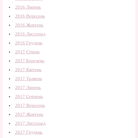
2016 Липень
2016 Вересень
2016 Жовтень
2016 Листопад
2016 Грудень
2017 Січень
2017 Березень
2017 Квітень
2017 Травень
2017 Липень
2017 Серпень
2017 Вересень
2017 Жовтень
2017 Листопад
2017 Грудень