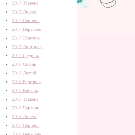
2017 Травень
2017 Липень
2017 Серпень
2017 Вересень
2017 Жовтень
2017 Листопад
2017 Грудень
2018 Січень
2018 Лютий
2018 Березень
2018 Квітень
2018 Травень
2018 Червень
2018 Липень
2018 Серпень
2018 Вересень