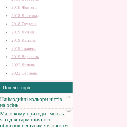
2018 Жовтень
2018 Листопад
2018 Грудень
2019 Лютий
2019 Квітень
2019 Травень
2019 Вересень
2022 Липень
2022 Серпень
Пошлі історії