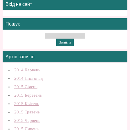
Вхід на сайт
Пошук
Архів записів
2014 Червень
2014 Листопад
2015 Січень
2015 Березень
2015 Квітень
2015 Травень
2015 Червень
2015 Липень