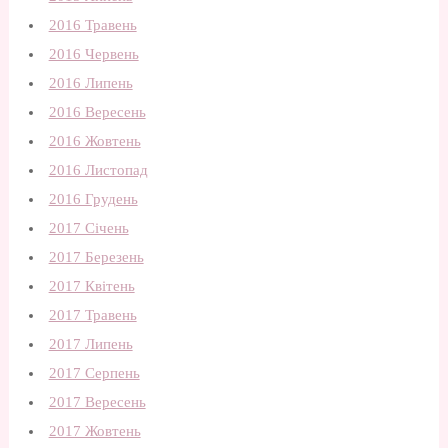
2016 Травень
2016 Червень
2016 Липень
2016 Вересень
2016 Жовтень
2016 Листопад
2016 Грудень
2017 Січень
2017 Березень
2017 Квітень
2017 Травень
2017 Липень
2017 Серпень
2017 Вересень
2017 Жовтень