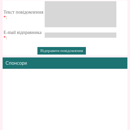
Текст повідомлення
*
:
E-mail відправника
*
:
Спонсори