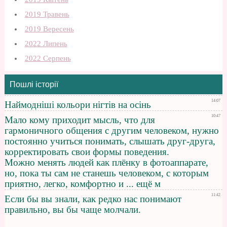
2019 Травень
2019 Вересень
2022 Липень
2022 Серпень
Пошлі історії