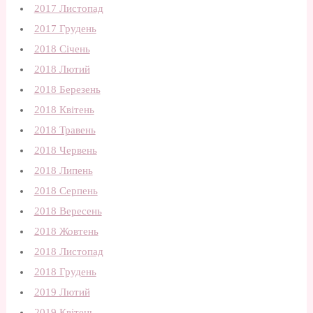
2017 Листопад
2017 Грудень
2018 Січень
2018 Лютий
2018 Березень
2018 Квітень
2018 Травень
2018 Червень
2018 Липень
2018 Серпень
2018 Вересень
2018 Жовтень
2018 Листопад
2018 Грудень
2019 Лютий
2019 Квітень