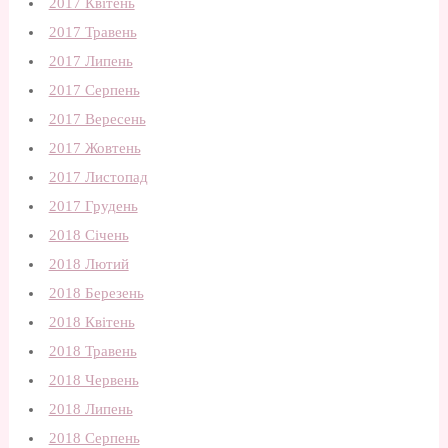
2017 Квітень
2017 Травень
2017 Липень
2017 Серпень
2017 Вересень
2017 Жовтень
2017 Листопад
2017 Грудень
2018 Січень
2018 Лютий
2018 Березень
2018 Квітень
2018 Травень
2018 Червень
2018 Липень
2018 Серпень