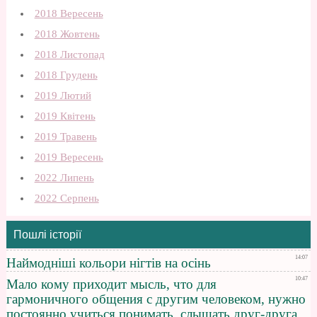
2018 Вересень
2018 Жовтень
2018 Листопад
2018 Грудень
2019 Лютий
2019 Квітень
2019 Травень
2019 Вересень
2022 Липень
2022 Серпень
Пошлі історії