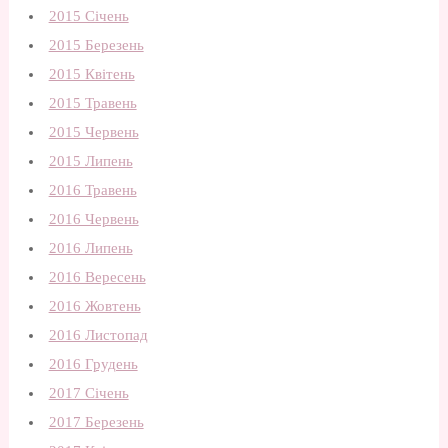
2015 Січень
2015 Березень
2015 Квітень
2015 Травень
2015 Червень
2015 Липень
2016 Травень
2016 Червень
2016 Липень
2016 Вересень
2016 Жовтень
2016 Листопад
2016 Грудень
2017 Січень
2017 Березень