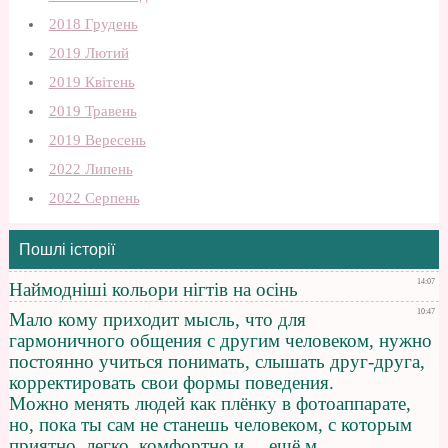
2018 Грудень
2019 Лютий
2019 Квітень
2019 Травень
2019 Вересень
2022 Липень
2022 Серпень
Пошлі історії