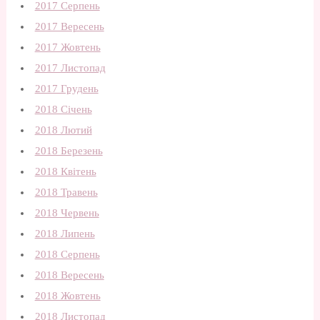
2017 Серпень
2017 Вересень
2017 Жовтень
2017 Листопад
2017 Грудень
2018 Січень
2018 Лютий
2018 Березень
2018 Квітень
2018 Травень
2018 Червень
2018 Липень
2018 Серпень
2018 Вересень
2018 Жовтень
2018 Листопад