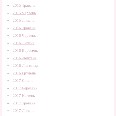
2015 Травень
2015 Червень
2015 Липень
2016 Травень
2016 Червень
2016 Липень
2016 Вересень
2016 Жовтень
2016 Листопад
2016 Грудень
2017 Січень
2017 Березень
2017 Квітень
2017 Травень
2017 Липень