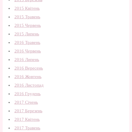
2015 Квітень
2015 Травень
2015 Червень
2015 Липень
2016 Травень
2016 Червень
2016 Липень
2016 Вересень
2016 Жовтень
2016 Листопад
2016 Грудень
2017 Січень
2017 Березень
2017 Квітень
2017 Травень