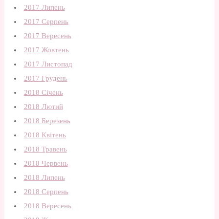
2017 Липень
2017 Серпень
2017 Вересень
2017 Жовтень
2017 Листопад
2017 Грудень
2018 Січень
2018 Лютий
2018 Березень
2018 Квітень
2018 Травень
2018 Червень
2018 Липень
2018 Серпень
2018 Вересень