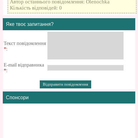
Автор останнього повідомлення: Olenochka
Кількість відповідей: 0
Яке твоє запитання?
Текст повідомлення
*
:
E-mail відправника
*
:
Спонсори