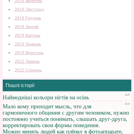
2018 Жовтень
2018 Листопад
2018 Грудень
2019 Лютий
2019 Квітень
2019 Травень
2019 Вересень
2022 Липень
2022 Серпень
Пошлі історії