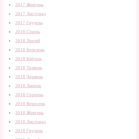
2017 Жовтень
2017 Листопад
2017 Грудень
2018 Січень
2018 Лютий
2018 Березень
2018 Квітень
2018 Травень
2018 Червень
2018 Липень
2018 Серпень
2018 Вересень
2018 Жовтень
2018 Листопад
2018 Грудень