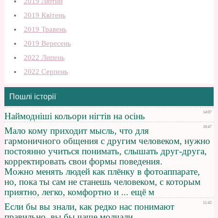
2019 Лютий
2019 Квітень
2019 Травень
2019 Вересень
2022 Липень
2022 Серпень
Пошлі історії