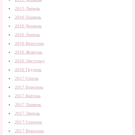
2015 Липень
2016 Травень
2016 Червень
2016 Липень
2016 Вересень
2016 Жовтень
2016 Листопад
2016 Грудень
2017 Січень
2017 Березень
2017 Квітень
2017 Травень
2017 Липень
2017 Серпень
2017 Вересень