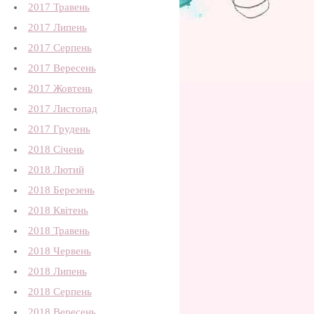
2017 Травень
2017 Липень
2017 Серпень
2017 Вересень
2017 Жовтень
2017 Листопад
2017 Грудень
2018 Січень
2018 Лютий
2018 Березень
2018 Квітень
2018 Травень
2018 Червень
2018 Липень
2018 Серпень
2018 Вересень