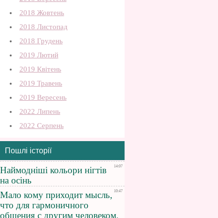
2018 Жовтень
2018 Листопад
2018 Грудень
2019 Лютий
2019 Квітень
2019 Травень
2019 Вересень
2022 Липень
2022 Серпень
Пошлі історії