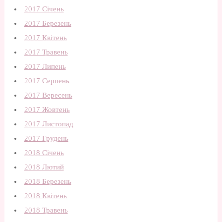
2017 Січень
2017 Березень
2017 Квітень
2017 Травень
2017 Липень
2017 Серпень
2017 Вересень
2017 Жовтень
2017 Листопад
2017 Грудень
2018 Січень
2018 Лютий
2018 Березень
2018 Квітень
2018 Травень