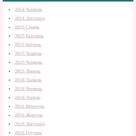
2014 Червень
2014 Листопад
2015 Січень
2015 Березень
2015 Квітень
2015 Травень
2015 Червень
2015 Липень
2016 Травень
2016 Червень
2016 Липень
2016 Вересень
2016 Жовтень
2016 Листопад
2016 Грудень