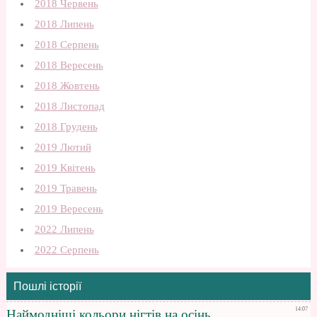
2018 Червень
2018 Липень
2018 Серпень
2018 Вересень
2018 Жовтень
2018 Листопад
2018 Грудень
2019 Лютий
2019 Квітень
2019 Травень
2019 Вересень
2022 Липень
2022 Серпень
Пошлі історії