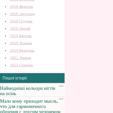
2018 Жовтень
2018 Листопад
2018 Грудень
2019 Лютий
2019 Квітень
2019 Травень
2019 Вересень
2022 Липень
2022 Серпень
Пошлі історії