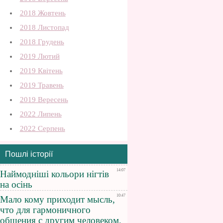
2018 Жовтень
2018 Листопад
2018 Грудень
2019 Лютий
2019 Квітень
2019 Травень
2019 Вересень
2022 Липень
2022 Серпень
Пошлі історії