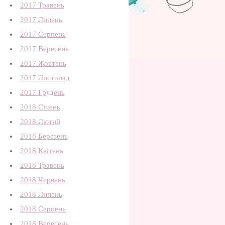
2017 Травень
2017 Липень
2017 Серпень
2017 Вересень
2017 Жовтень
2017 Листопад
2017 Грудень
2018 Січень
2018 Лютий
2018 Березень
2018 Квітень
2018 Травень
2018 Червень
2018 Липень
2018 Серпень
2018 Вересень