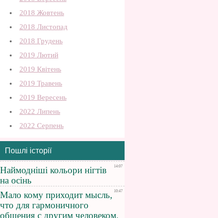
2018 Жовтень
2018 Листопад
2018 Грудень
2019 Лютий
2019 Квітень
2019 Травень
2019 Вересень
2022 Липень
2022 Серпень
Пошлі історії