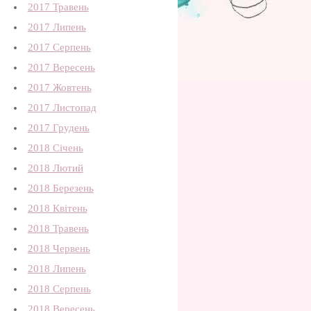
2017 Травень
2017 Липень
2017 Серпень
2017 Вересень
2017 Жовтень
2017 Листопад
2017 Грудень
2018 Січень
2018 Лютий
2018 Березень
2018 Квітень
2018 Травень
2018 Червень
2018 Липень
2018 Серпень
2018 Вересень