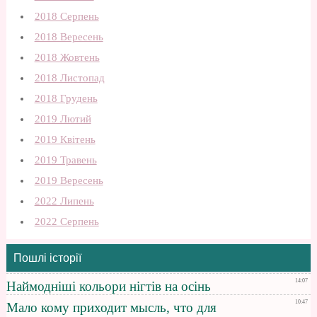
2018 Серпень
2018 Вересень
2018 Жовтень
2018 Листопад
2018 Грудень
2019 Лютий
2019 Квітень
2019 Травень
2019 Вересень
2022 Липень
2022 Серпень
Пошлі історії