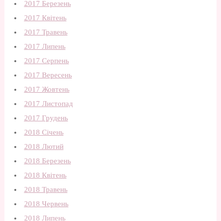
2017 Березень
2017 Квітень
2017 Травень
2017 Липень
2017 Серпень
2017 Вересень
2017 Жовтень
2017 Листопад
2017 Грудень
2018 Січень
2018 Лютий
2018 Березень
2018 Квітень
2018 Травень
2018 Червень
2018 Липень