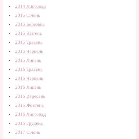
2014 Листопад
2015 Січень
2015 Березень
2015 Квітень
2015 Травень
2015 Червень
2015 Липень
2016 Травень
2016 Червень
2016 Липень
2016 Вересень
2016 Жовтень
2016 Листопад
2016 Грудень
2017 Січень