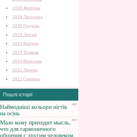
2018 Жовтень
2018 Листопад
2018 Грудень
2019 Лютий
2019 Квітень
2019 Травень
2019 Вересень
2022 Липень
2022 Серпень
Пошлі історії