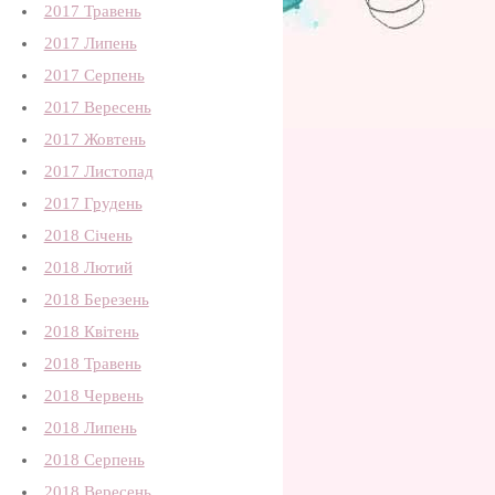
2017 Травень
2017 Липень
2017 Серпень
2017 Вересень
2017 Жовтень
2017 Листопад
2017 Грудень
2018 Січень
2018 Лютий
2018 Березень
2018 Квітень
2018 Травень
2018 Червень
2018 Липень
2018 Серпень
2018 Вересень