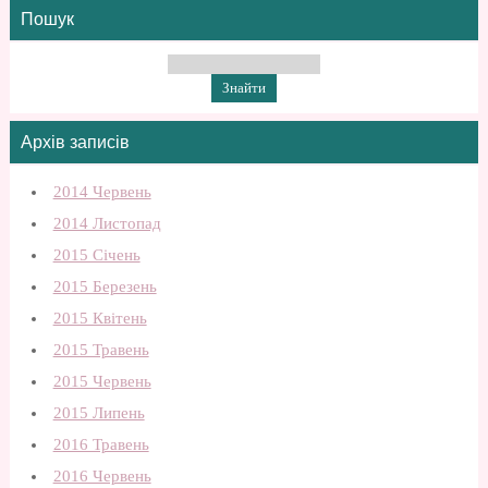
Пошук
Архів записів
2014 Червень
2014 Листопад
2015 Січень
2015 Березень
2015 Квітень
2015 Травень
2015 Червень
2015 Липень
2016 Травень
2016 Червень