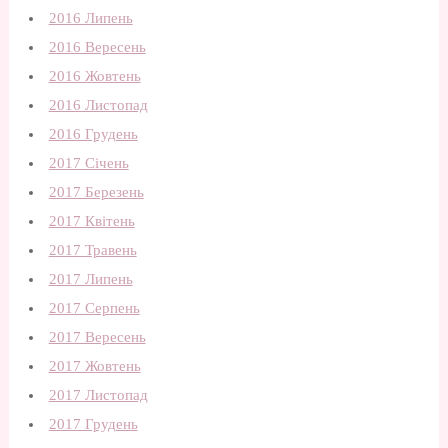
2016 Липень
2016 Вересень
2016 Жовтень
2016 Листопад
2016 Грудень
2017 Січень
2017 Березень
2017 Квітень
2017 Травень
2017 Липень
2017 Серпень
2017 Вересень
2017 Жовтень
2017 Листопад
2017 Грудень