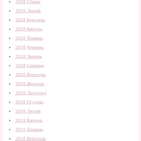
2018 Січень
2018 Лютий
2018 Березень
2018 Квітень
2018 Травень
2018 Червень
2018 Липень
2018 Серпень
2018 Вересень
2018 Жовтень
2018 Листопад
2018 Грудень
2019 Лютий
2019 Квітень
2019 Травень
2019 Вересень