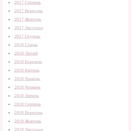
2017 Серпень
2017 Вересень
2017 Жовтень
2017 Листопад
2017 Грудень
2018 Січень
2018 Лютий
2018 Березень
2018 Квітень
2018 Травень
2018 Червень
2018 Липень
2018 Серпень
2018 Вересень
2018 Жовтень
2018 Листопад