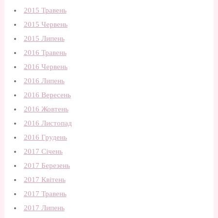
2015 Травень
2015 Червень
2015 Липень
2016 Травень
2016 Червень
2016 Липень
2016 Вересень
2016 Жовтень
2016 Листопад
2016 Грудень
2017 Січень
2017 Березень
2017 Квітень
2017 Травень
2017 Липень