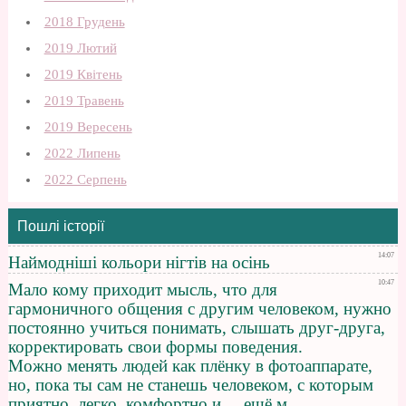
2018 Грудень
2019 Лютий
2019 Квітень
2019 Травень
2019 Вересень
2022 Липень
2022 Серпень
Пошлі історії