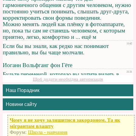
Щоб додати необхідна авторизація
Наш Порадник
Новини сайту
Чому я не хочу залишитися закордоном. Та як
мігрантам влашту
Форум:
Школа - навчання