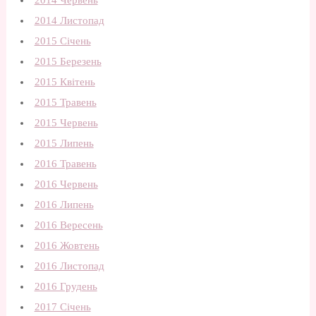
2014 Червень
2014 Листопад
2015 Січень
2015 Березень
2015 Квітень
2015 Травень
2015 Червень
2015 Липень
2016 Травень
2016 Червень
2016 Липень
2016 Вересень
2016 Жовтень
2016 Листопад
2016 Грудень
2017 Січень