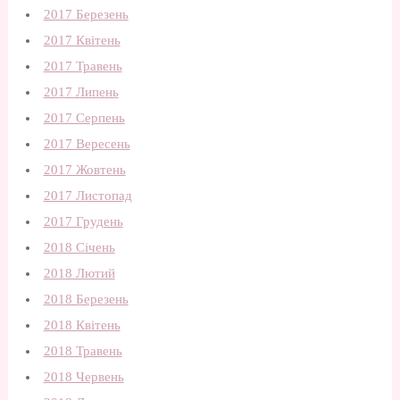
2017 Березень
2017 Квітень
2017 Травень
2017 Липень
2017 Серпень
2017 Вересень
2017 Жовтень
2017 Листопад
2017 Грудень
2018 Січень
2018 Лютий
2018 Березень
2018 Квітень
2018 Травень
2018 Червень