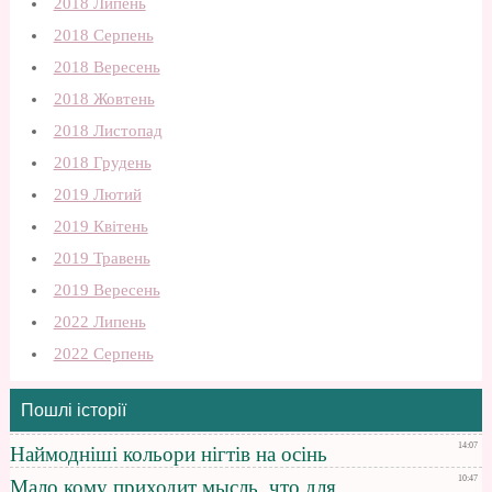
2018 Липень
2018 Серпень
2018 Вересень
2018 Жовтень
2018 Листопад
2018 Грудень
2019 Лютий
2019 Квітень
2019 Травень
2019 Вересень
2022 Липень
2022 Серпень
Пошлі історії