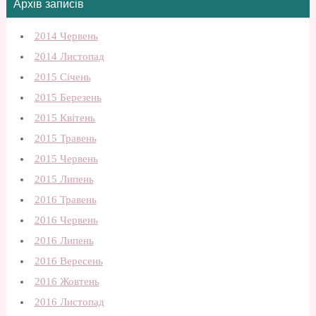
Архів записів
2014 Червень
2014 Листопад
2015 Січень
2015 Березень
2015 Квітень
2015 Травень
2015 Червень
2015 Липень
2016 Травень
2016 Червень
2016 Липень
2016 Вересень
2016 Жовтень
2016 Листопад