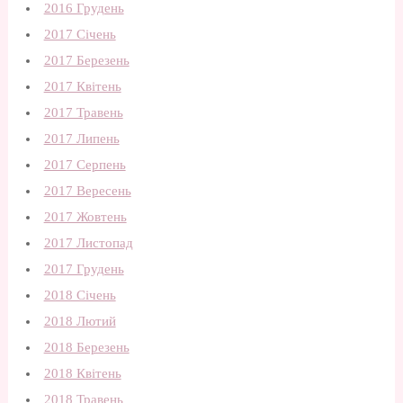
2016 Грудень
2017 Січень
2017 Березень
2017 Квітень
2017 Травень
2017 Липень
2017 Серпень
2017 Вересень
2017 Жовтень
2017 Листопад
2017 Грудень
2018 Січень
2018 Лютий
2018 Березень
2018 Квітень
2018 Травень