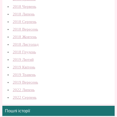
2018 Червень
2018 Липень
2018 Серпень
2018 Вересень
2018 Жовтень
2018 Листопад
2018 Грудень
2019 Лютий
2019 Квітень
2019 Травень
2019 Вересень
2022 Липень
2022 Серпень
Пошлі історії