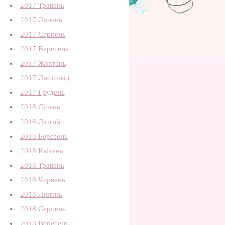
2017 Травень
2017 Липень
2017 Серпень
2017 Вересень
2017 Жовтень
2017 Листопад
2017 Грудень
2018 Січень
2018 Лютий
2018 Березень
2018 Квітень
2018 Травень
2018 Червень
2018 Липень
2018 Серпень
2018 Вересень