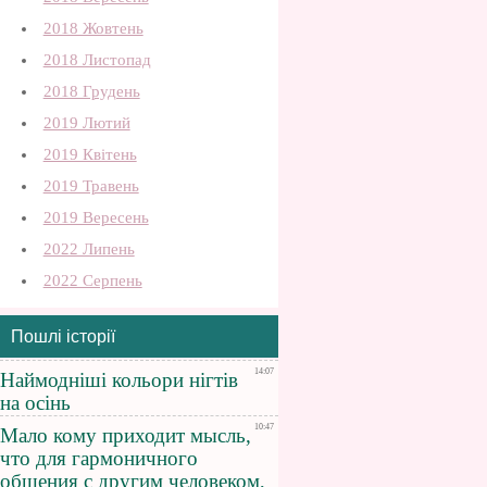
2018 Жовтень
2018 Листопад
2018 Грудень
2019 Лютий
2019 Квітень
2019 Травень
2019 Вересень
2022 Липень
2022 Серпень
Пошлі історії