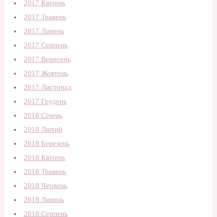
2017 Квітень
2017 Травень
2017 Липень
2017 Серпень
2017 Вересень
2017 Жовтень
2017 Листопад
2017 Грудень
2018 Січень
2018 Лютий
2018 Березень
2018 Квітень
2018 Травень
2018 Червень
2018 Липень
2018 Серпень