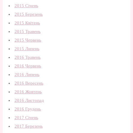
2015 Січень
2015 Березень
2015 Квітень
2015 Травень
2015 Червень
2015 Липень
2016 Травень
2016 Червень
2016 Липень
2016 Вересень
2016 Жовтень
2016 Листопад
2016 Грудень
2017 Січень
2017 Березень