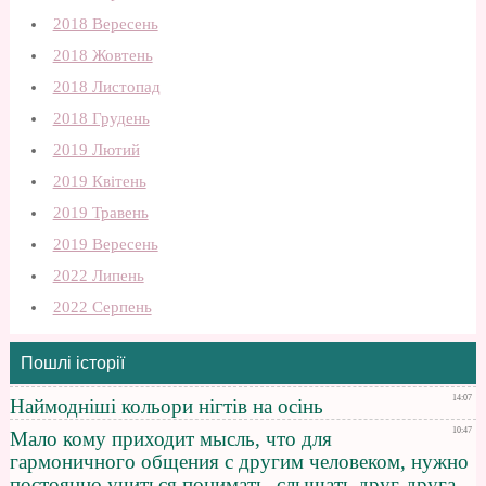
2018 Вересень
2018 Жовтень
2018 Листопад
2018 Грудень
2019 Лютий
2019 Квітень
2019 Травень
2019 Вересень
2022 Липень
2022 Серпень
Пошлі історії