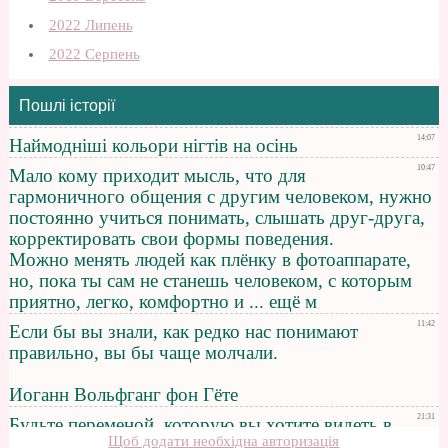
2022 Липень
2022 Серпень
Пошлі історії
Щоб додати необхідна авторизація