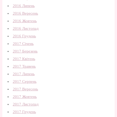
2016 Липень
2016 Вересень
2016 Жовтень
2016 Листопад
2016 Грудень
2017 Січень
2017 Березень
2017 Квітень
2017 Травень
2017 Липень
2017 Серпень
2017 Вересень
2017 Жовтень
2017 Листопад
2017 Грудень