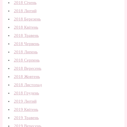
2018 Січень
2018 Лютий
2018 Березень
2018 Квітень
2018 Травень
2018 Червень
2018 Липень
2018 Серпень
2018 Вересень
2018 Жовтень
2018 Листопад
2018 Грудень
2019 Лютий
2019 Квітень
2019 Травень
2019 Вересень