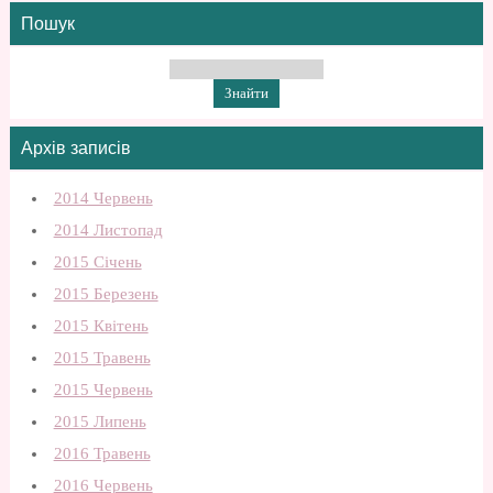
Пошук
Архів записів
2014 Червень
2014 Листопад
2015 Січень
2015 Березень
2015 Квітень
2015 Травень
2015 Червень
2015 Липень
2016 Травень
2016 Червень