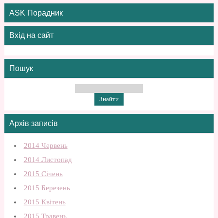
ASK Порадник
Вхід на сайт
Пошук
Архів записів
2014 Червень
2014 Листопад
2015 Січень
2015 Березень
2015 Квітень
2015 Травень