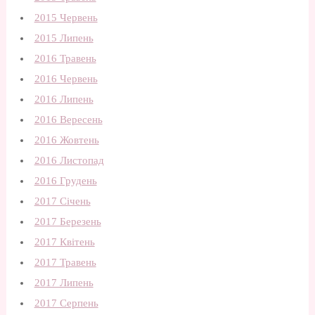
2015 Червень
2015 Липень
2016 Травень
2016 Червень
2016 Липень
2016 Вересень
2016 Жовтень
2016 Листопад
2016 Грудень
2017 Січень
2017 Березень
2017 Квітень
2017 Травень
2017 Липень
2017 Серпень