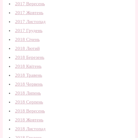
2017 Вересень
2017 Жовтень
2017 Листопад
2017 Грудень
2018 Січень
2018 Лютий
2018 Березень
2018 Квітень
2018 Травень
2018 Червень
2018 Липень
2018 Серпень
2018 Вересень
2018 Жовтень
2018 Листопад
2018 Грудень