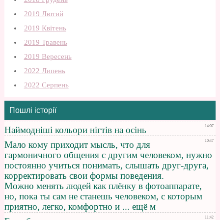
2019 Лютий
2019 Квітень
2019 Травень
2019 Вересень
2022 Липень
2022 Серпень
Пошлі історії