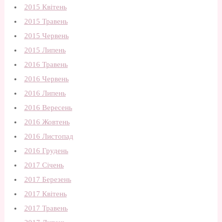
2015 Квітень
2015 Травень
2015 Червень
2015 Липень
2016 Травень
2016 Червень
2016 Липень
2016 Вересень
2016 Жовтень
2016 Листопад
2016 Грудень
2017 Січень
2017 Березень
2017 Квітень
2017 Травень