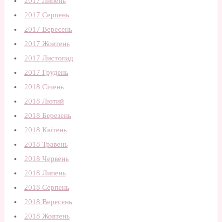
2017 Липень
2017 Серпень
2017 Вересень
2017 Жовтень
2017 Листопад
2017 Грудень
2018 Січень
2018 Лютий
2018 Березень
2018 Квітень
2018 Травень
2018 Червень
2018 Липень
2018 Серпень
2018 Вересень
2018 Жовтень