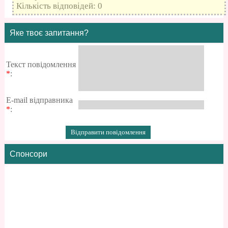
Кількість відповідей: 0
Яке твоє запитання?
Текст повідомлення
*
:
E-mail відправника
*
:
Спонсори