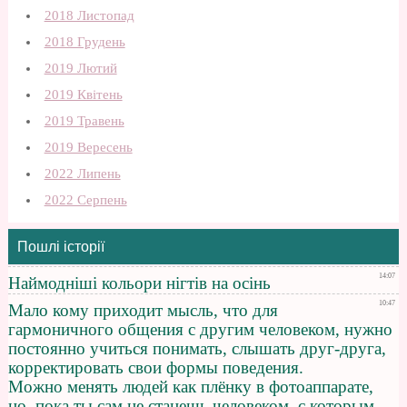
2018 Листопад
2018 Грудень
2019 Лютий
2019 Квітень
2019 Травень
2019 Вересень
2022 Липень
2022 Серпень
Пошлі історії