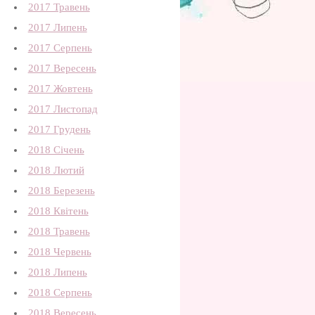
2017 Травень
2017 Липень
2017 Серпень
2017 Вересень
2017 Жовтень
2017 Листопад
2017 Грудень
2018 Січень
2018 Лютий
2018 Березень
2018 Квітень
2018 Травень
2018 Червень
2018 Липень
2018 Серпень
2018 Вересень