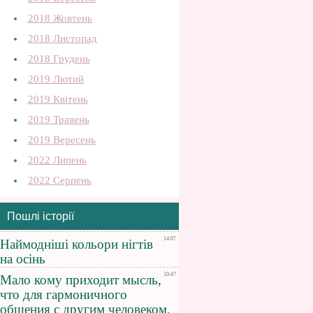
2018 Жовтень
2018 Листопад
2018 Грудень
2019 Лютий
2019 Квітень
2019 Травень
2019 Вересень
2022 Липень
2022 Серпень
Пошлі історії